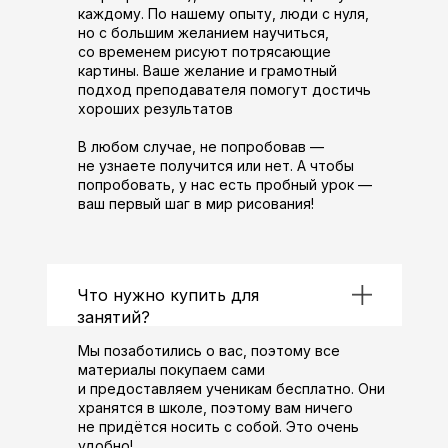
каждому. По нашему опыту, люди с нуля,
но с большим желанием научиться,
со временем рисуют потрясающие
картины. Ваше желание и грамотный
подход преподавателя помогут достичь
хороших результатов
В любом случае, не попробовав —
не узнаете получится или нет. А чтобы
попробовать, у нас есть пробный урок —
ваш первый шаг в мир рисования!
Что нужно купить для
занятий?
Мы позаботились о вас, поэтому все
материалы покупаем сами
и предоставляем ученикам бесплатно. Они
хранятся в школе, поэтому вам ничего
не придётся носить с собой. Это очень
удобно!