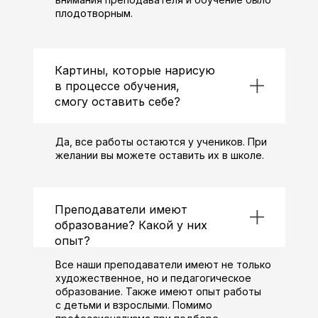
плодотворным.
Картины, которые нарисую
в процессе обучения,
смогу оставить себе?
Да, все работы остаются у учеников. При
желании вы можете оставить их в школе.
Преподаватели имеют
образование? Какой у них
опыт?
Все наши преподаватели имеют не только
художественное, но и педагогическое
образование. Также имеют опыт работы
с детьми и взрослыми. Помимо