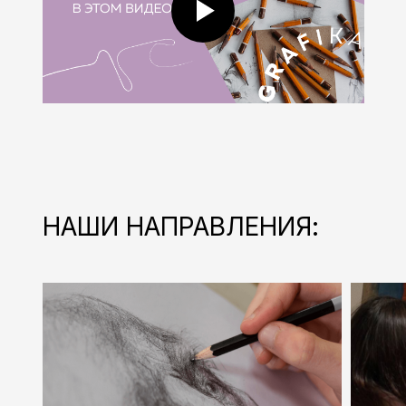
НАШИ НАПРАВЛЕНИЯ: