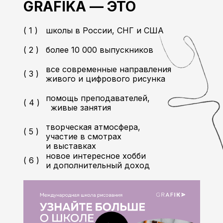
GRAFIKA — ЭТО
( 1 )
школы в России, СНГ и США
( 2 )
более 10 000 выпускников
все современные направления
( 3 )
живого и цифрового рисунка
помощь преподавателей,
( 4 )
живые занятия
творческая атмосфера,
( 5 )
участие в смотрах
и выставках
новое интересное хобби
( 6 )
и дополнительный доход