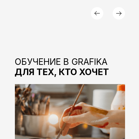
ОБУЧЕНИЕ В GRAFIKA
ДЛЯ ТЕХ, КТО ХОЧЕТ