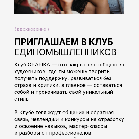
( вдохновение )
ПРИГЛАШАЕМ В КЛУБ
ЕДИНОМЫШЛЕННИКОВ
Клуб GRAFIKA — это закрытое сообщество
художников, где ты можешь творить,
получать поддержку, развиваться без
страха и критики, а главное — оставаться
собой и прокачивать свой уникальный
стиль
В Клубе тебя ждут общение и обратная
связь, челленджи и конкурсы на отработку
и освоение навыков, мастер-классы
и разборы от профессионалов,