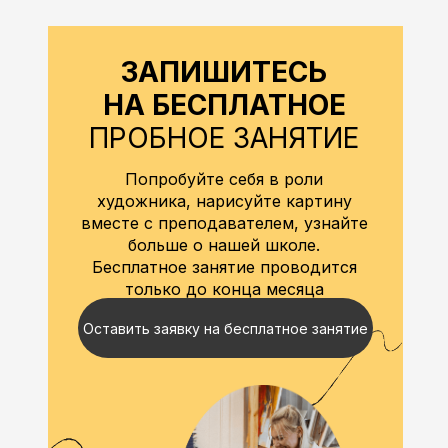
ЗАПИШИТЕСЬ
НА БЕСПЛАТНОЕ
ПРОБНОЕ ЗАНЯТИЕ
Попробуйте себя в роли
художника, нарисуйте картину
вместе с преподавателем, узнайте
больше о нашей школе.
Бесплатное занятие проводится
только до конца месяца
Оставить заявку на бесплатное занятие