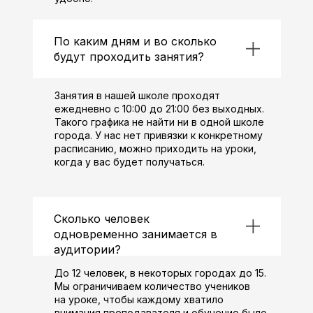
По каким дням и во сколько
будут проходить занятия?
Занятия в нашей школе проходят
ежедневно с 10:00 до 21:00 без выходных.
Такого графика не найти ни в одной школе
города. У нас нет привязки к конкретному
расписанию, можно приходить на уроки,
когда у вас будет получаться.
Сколько человек
одновременно занимается в
аудитории?
До 12 человек, в некоторых городах до 15.
Мы ограничиваем количество учеников
на уроке, чтобы каждому хватило
внимания преподавателя и обучение было