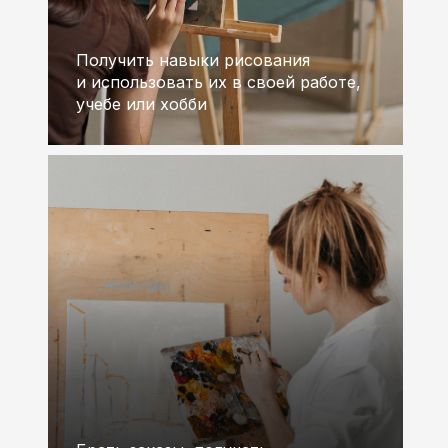
Получить навыки рисования
и использовать их в своей работе,
учебе или хобби