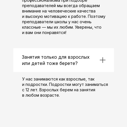
профессионализма при подборе
преподавателей мы всегда обращаем
внимание на человеческие качества
и высокую мотивацию к работе. Поэтому
преподаватели школы у нас очень
классные — мы их любим. Уверены, что
и вам они понравятся!
Занятия только для взрослых
или детей тоже берете?
У нас занимаются как взрослые, так
и подростки. Подростки могут заниматься
с 12 лет. Взрослых берем на занятия
в любом возрасте.