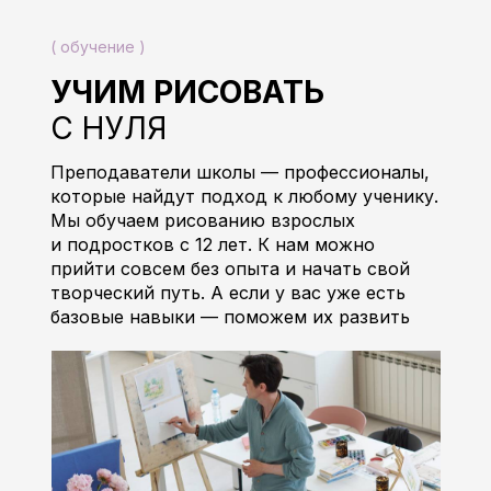
( обучение )
УЧИМ РИСОВАТЬ
С НУЛЯ
Преподаватели школы — профессионалы,
которые найдут подход к любому ученику.
Мы обучаем рисованию взрослых
и подростков с 12 лет. К нам можно
прийти совсем без опыта и начать свой
творческий путь. А если у вас уже есть
базовые навыки — поможем их развить