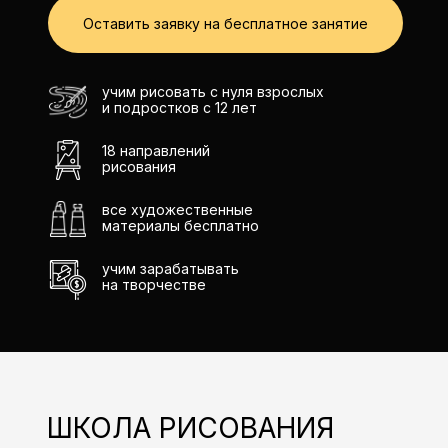
Оставить заявку на бесплатное занятие
учим рисовать с нуля взрослых
и подростков с 12 лет
18 направлений
рисования
все художественные
материалы бесплатно
учим зарабатывать
на творчестве
ШКОЛА РИСОВАНИЯ