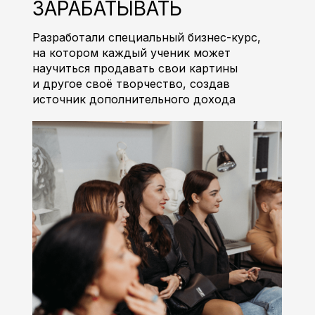
ЗАРАБАТЫВАТЬ
Разработали специальный бизнес-курс,
на котором каждый ученик может
научиться продавать свои картины
и другое своё творчество, создав
источник дополнительного дохода
ПРИГЛАШАЕМ
В КЛУБ
ЕДИНО-
МЫШЛЕННИКОВ