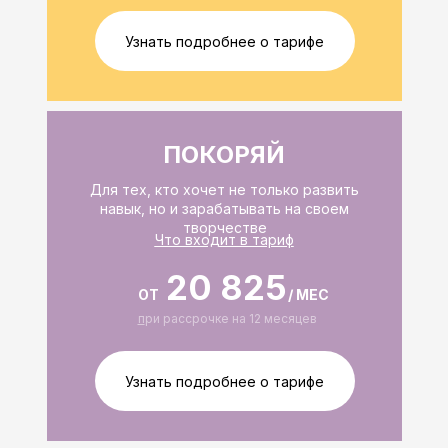
Узнать подробнее о тарифе
ПОКОРЯЙ
Для тех, кто хочет не только развить
навык, но и зарабатывать на своем
творчестве
Что входит в тариф
20 825
ОТ
/ МЕС
п
ри рассрочке на 12 месяцев
Узнать подробнее о тарифе