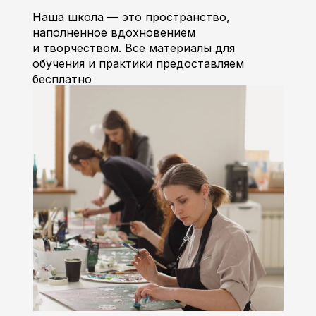
Наша школа — это пространство,
наполненное вдохновением
и творчеством. Все материалы для
обучения и практики предоставляем
бесплатно