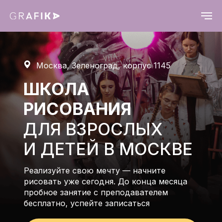
Москва, Зеленоград, корпус 1145
ШКОЛА
РИСОВАНИЯ
ДЛЯ ВЗРОСЛЫХ
И ДЕТЕЙ В МОСКВЕ
Реализуйте свою мечту — начните
рисовать уже сегодня. До конца месяца
пробное занятие с преподавателем
бесплатно, успейте записаться