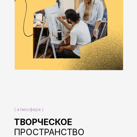
( атмосфера )
ТВОРЧЕСКОЕ
ПРОСТРАНСТВО