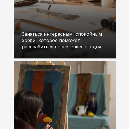
Заняться интересным, спокойным
хобби, которое поможет
расслабиться после тяжелого дня