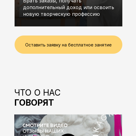
Брать заказы, получать
дополнительный доход или освоить
новую творческую профессию
Оставить заявку на бесплатное занятие
ЧТО О НАС
ГОВОРЯТ