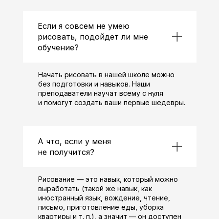
Если я совсем не умею
рисовать, подойдет ли мне
обучение?
Начать рисовать в нашей школе можно
без подготовки и навыков. Наши
преподаватели научат всему с нуля
и помогут создать ваши первые шедевры.
А что, если у меня
не получится?
Рисование — это навык, который можно
выработать (такой же навык, как
иностранный язык, вождение, чтение,
письмо, приготовление еды, уборка
квартиры и т. п.), а значит — он доступен