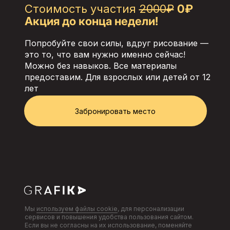
Стоимость участия
2000₽
0₽
Акция до конца недели!
Попробуйте свои силы, вдруг рисование —
это то, что вам нужно именно сейчас!
Можно без навыков. Все материалы
предоставим. Для взрослых или детей от 12
лет
Забронировать место
Мы
используем файлы cookie
, для персонализации
сервисов и повышения удобства пользования сайтом.
Если вы не согласны на их использование, поменяйте