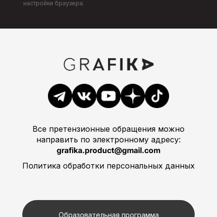
настройки браузера.
Все претензионные обращения можно
направить по электронному адресу:
grafika.product@gmail.com
Политика обработки персональных данных
Образовательная программа