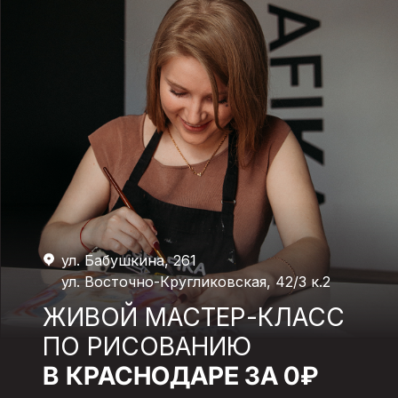
ул. Бабушкина, 261
ул. Восточно-Кругликовская, 42/3 к.2
ЖИВОЙ МАСТЕР-КЛАСС
ПО РИСОВАНИЮ
В
КРАСНОДАРЕ ЗА 0₽