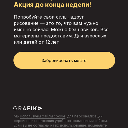
Акция до конца недели!
Попробуйте свои силы, вдруг
рисование — это то, что вам нужно
именно сейчас! Можно без навыков. Все
материалы предоставим. Для взрослых
или детей от 12 лет
Забронировать место
Мы
используем файлы cookie
, для персонализации
сервисов и повышения удобства пользования сайтом.
Если вы не согласны на их использование, поменяйте