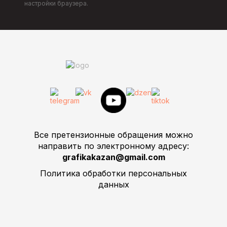
настройки браузера.
Все претензионные обращения можно
направить по электронному адресу:
grafikakazan@gmail.com
Политика обработки персональных
данных